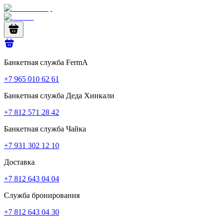
Банкетная служба FermA
+7 965 010 62 61
Банкетная служба Деда Хинкали
+7 812 571 28 42
Банкетная служба Чайка
+7 931 302 12 10
Доставка
+7 812 643 04 04
Служба бронирования
+7 812 643 04 30