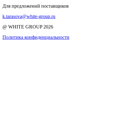
Для предложений поставщиков
k.tarasova@white-group.ru
@ WHITE GROUP 2026
Политика конфиденциальности