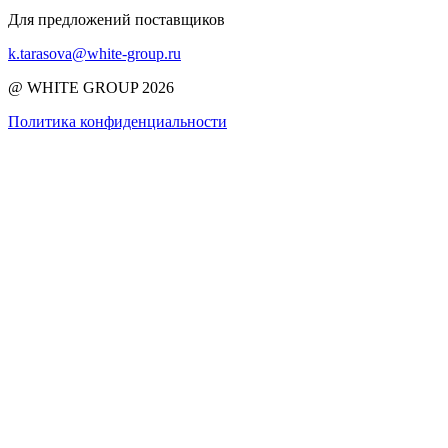
Для предложений поставщиков
k.tarasova@white-group.ru
@ WHITE GROUP 2026
Политика конфиденциальности