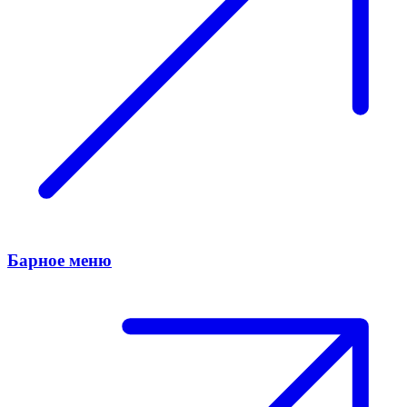
Барное меню