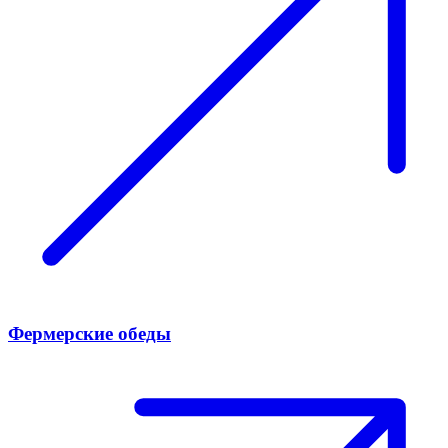
Фермерские обеды