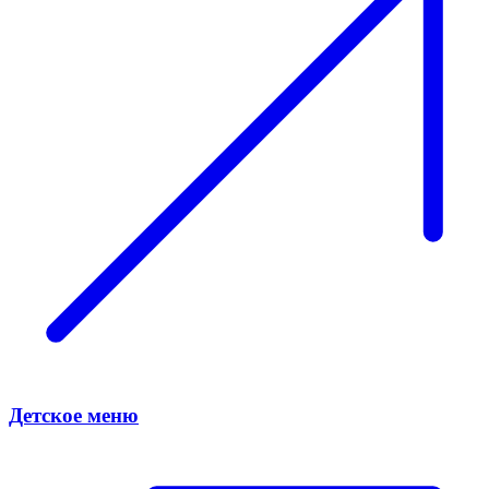
Детское меню