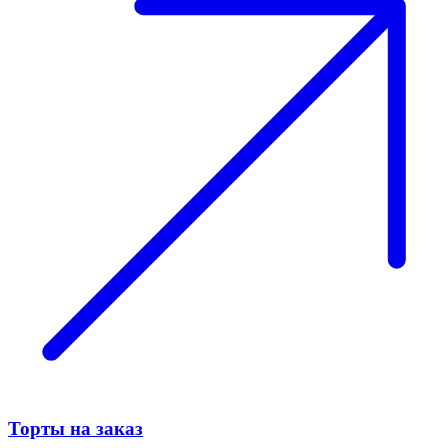
Торты на заказ